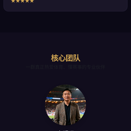
★★★★★
核心团队
一群真正热爱体育、懂赛事的专业伙伴