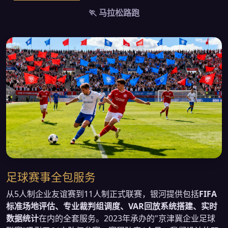
🏃 马拉松路跑
足球赛事全包服务
从5人制企业友谊赛到11人制正式联赛，银河提供包括
FIFA
标准场地评估、专业裁判组调度、VAR回放系统搭建、实时
数据统计
在内的全套服务。2023年承办的"京津冀企业足球