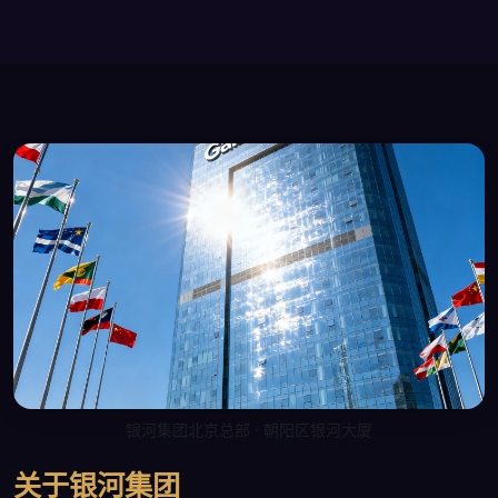
银河集团北京总部 · 朝阳区银河大厦
关于银河集团