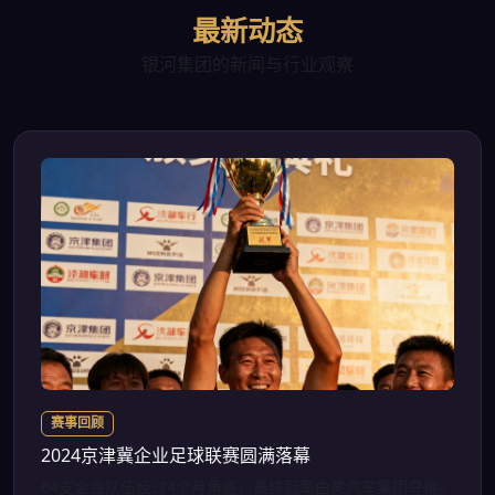
最新动态
银河集团的新闻与行业观察
赛事回顾
2024京津冀企业足球联赛圆满落幕
64支企业队伍经过4个月角逐，最终冠军由某汽车集团夺得。