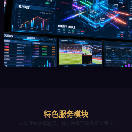
特色服务模块
超越传统赛事服务，我们用细节重新定义专业