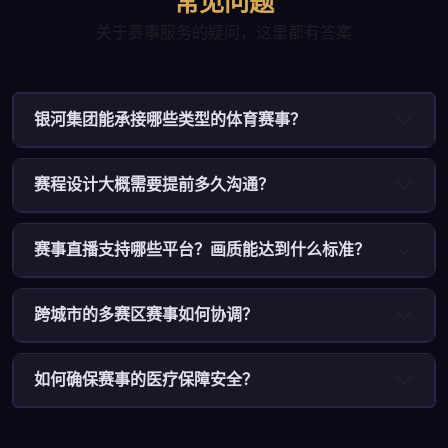
常见问题
关于赛事服务的疑问，这里都有答案
银河集团能承接哪些类型的体育赛事？
赛程设计大概需要提前多久沟通？
赛事直播支持哪些平台？画质能达到什么标准？
跨城市的多赛区赛事如何协调？
如何确保赛事的医疗保障安全？