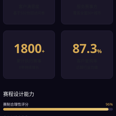
客户满意度
服务赛事方
基于532份回访问卷
覆盖全国30+城市
1800
87.3
+
%
累计执行赛事
客户复购率
8年持续增长
远超行业均值
赛程设计能力
赛制合理性评分
96%