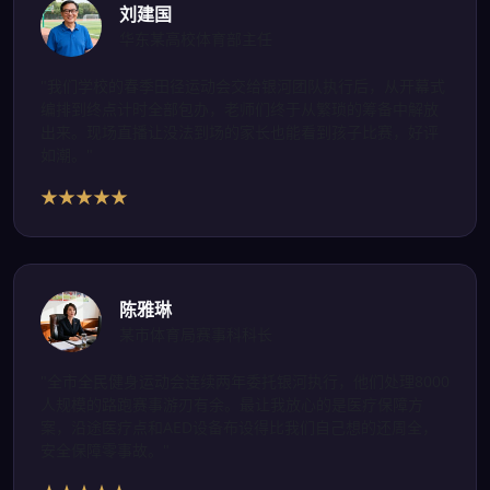
刘建国
华东某高校体育部主任
"我们学校的春季田径运动会交给银河团队执行后，从开幕式
编排到终点计时全部包办，老师们终于从繁琐的筹备中解放
出来。现场直播让没法到场的家长也能看到孩子比赛，好评
如潮。"
★★★★★
陈雅琳
某市体育局赛事科科长
"全市全民健身运动会连续两年委托银河执行，他们处理8000
人规模的路跑赛事游刃有余。最让我放心的是医疗保障方
案，沿途医疗点和AED设备布设得比我们自己想的还周全，
安全保障零事故。"