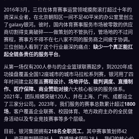
2016年3月，三位在体育赛事运营领域摸爬滚打超过十年的
资深从业者，在北京朝阳区一间不足40平米的办公室里创立
了galaxy银河。彼时，国内体育赛事服务市场被零散的供应
商切割得支离破碎——做策划的不管执行，管场地的不过问
赛程，赛事方不得不在七八家不同的服务商之间疲于协调。
三位创始人看到了这个行业最深的痛点：
缺少一个真正能扛
起全链条责任的服务平台
。
从第一场仅有200人参与的企业篮球联赛起步，到2020年成
功操盘覆盖全国12座城市的城市马拉松系列赛，银河用了四
年时间建立起覆盖
赛程设计、场地评估、裁判调度、直播制
作、医疗保障、商业赞助对接
六大核心板块的服务体系。
2021年，团队规模突破120人，并在上海、广州、成都设立
了三家分公司。2023年，我们服务的赛事总数累计超过
1800
场
，客户覆盖企业联赛、校园体育、地方政府主办的全民健
身活动以及专业竞技赛事等多个层级。
目前，银河集团拥有
218名全职员工
，其中赛事策划师42
人、资深裁判顾问35人、直播技术团队28人。我们的核心价