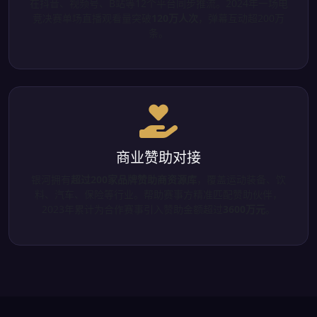
在抖音、视频号、B站等12个平台同步推流。2024年一场电
竞决赛单场直播观看量突破
120万人次
，弹幕互动超200万
条。
商业赞助对接
银河拥有
超过200家品牌赞助商资源库
，覆盖运动装备、饮
料、汽车、保险等行业。帮助赛事方精准匹配赞助伙伴，
2023年累计为合作赛事引入赞助金额超过
3600万元
。