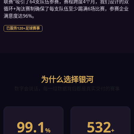
联赛"吸引了64支队伍参赛，赛程跨度4个月，我们设计的双
循环+淘汰赛制确保了每支队伍至少踢满6场比赛，参赛企业
满意度达96%。
已服务120+足球赛事
为什么选择银河
数字会说话，每一组数据背后都是真实交付的赛事
99.1
532
%
+